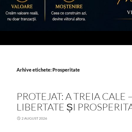
Arhive etichete: Prosperitate
PROTEJAT: A TREIA CALE 
LIBERTATE ȘI PROSPERIT
2 AUGUST 2026