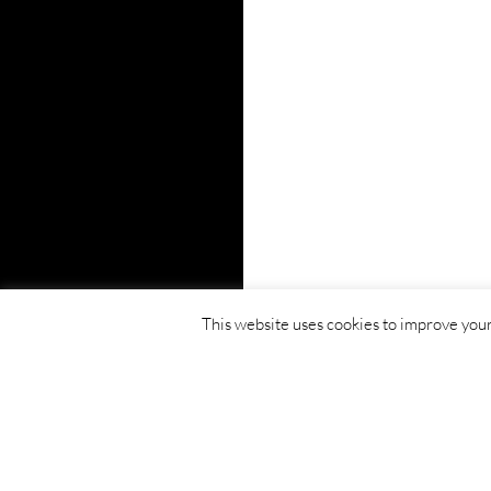
This website uses cookies to improve your 